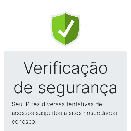
Verificação
de segurança
Seu IP fez diversas tentativas de
acessos suspeitos a sites hospedados
conosco.