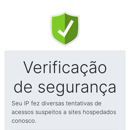
Verificação
de segurança
Seu IP fez diversas tentativas de
acessos suspeitos a sites hospedados
conosco.