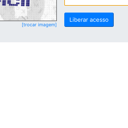
[trocar imagem]