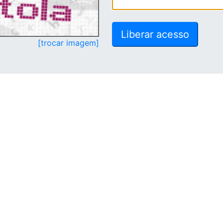
[trocar imagem]